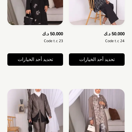
50.000
د.ك
50.000
د.ك
Code t.c 23
Code t.c 24
تحديد أحد الخيارات
تحديد أحد الخيارات