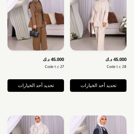
45.000
د.ك
45.000
د.ك
Code t.c 27
Code t.c 28
تحديد أحد الخيارات
تحديد أحد الخيارات