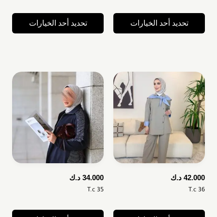
تحديد أحد الخيارات
تحديد أحد الخيارات
42.000
د.ك
34.000
د.ك
T.c 35
T.c 36