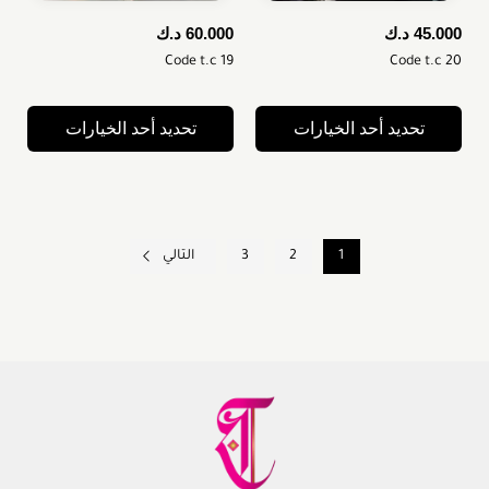
45.000
د.ك
60.000
د.ك
Code t.c 19
Code t.c 20
تحديد أحد الخيارات
تحديد أحد الخيارات
1
2
3
التالي