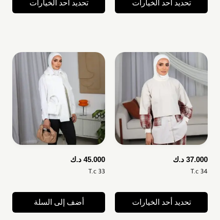
تحديد أحد الخيارات
تحديد أحد الخيارات
37.000
د.ك
45.000
د.ك
T.c 33
T.c 34
تحديد أحد الخيارات
أضف إلى السلة