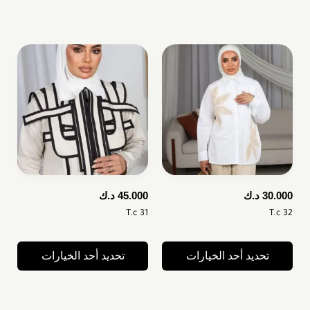
30.000
د.ك
45.000
د.ك
T.c 31
T.c 32
تحديد أحد الخيارات
تحديد أحد الخيارات