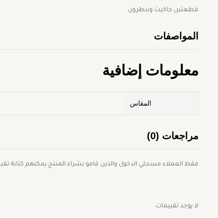
قطعتين جاكيت وبنطرون
المواصفات
معلومات إضافية
المقاس
مراجعات (0)
فقط العملاء مسجلي الدخول والذين قامو بشراء المنتج يمكنهم كتابة تقيي
لا يوجد تقييمات