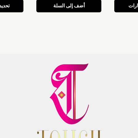
ارات
أضف إلى السلة
تحديد