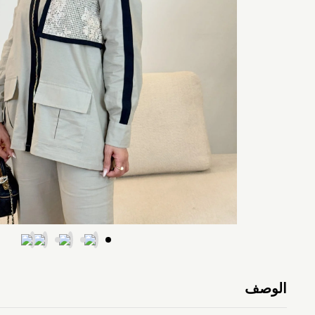
الوصف