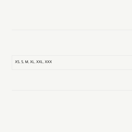
XS, S, M, XL, XXL, XXX